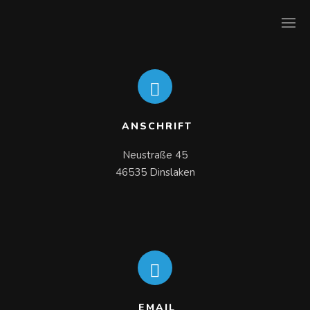
ANSCHRIFT
Neustraße 45

46535 Dinslaken
EMAIL