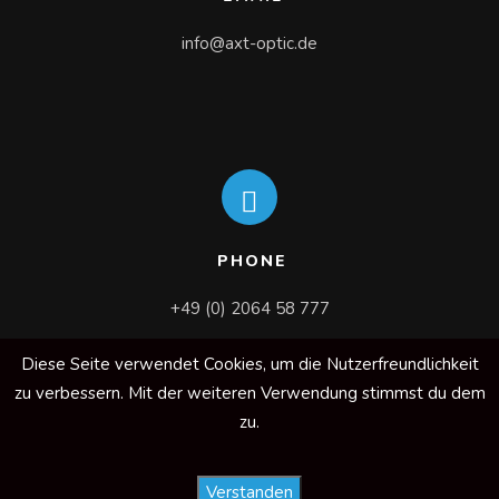
info@axt-optic.de
PHONE
+49 (0) 2064 58 777
Diese Seite verwendet Cookies, um die Nutzerfreundlichkeit
zu verbessern. Mit der weiteren Verwendung stimmst du dem
zu.
Verstanden