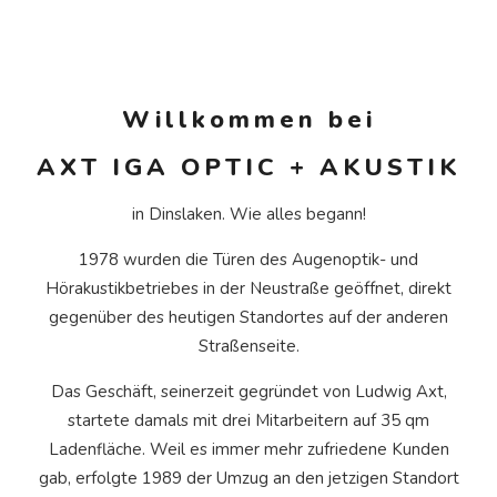
Willkommen bei
AXT IGA OPTIC + AKUSTIK
in Dinslaken. Wie alles begann!
1978 wurden die Türen des Augenoptik- und
Hörakustikbetriebes in der Neustraße geöffnet, direkt
gegenüber des heutigen Standortes auf der anderen
Straßenseite.
Das Geschäft, seinerzeit gegründet von Ludwig Axt,
startete damals mit drei Mitarbeitern auf 35 qm
Ladenfläche. Weil es immer mehr zufriedene Kunden
gab, erfolgte 1989 der Umzug an den jetzigen Standort