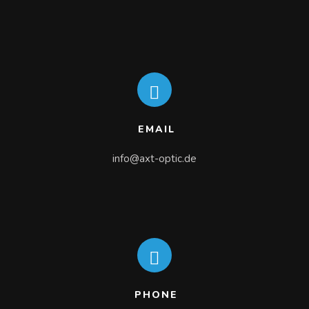
EMAIL
info@axt-optic.de
PHONE