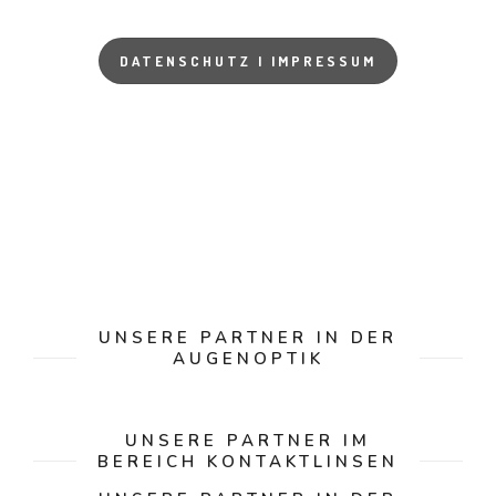
DATENSCHUTZ I IMPRESSUM
UNSERE PARTNER IN DER
AUGENOPTIK
UNSERE PARTNER IM
BEREICH KONTAKTLINSEN