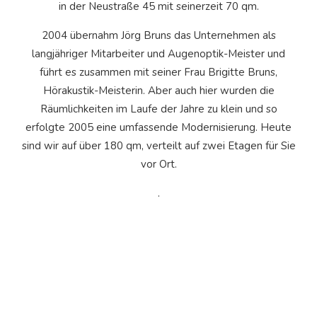
in der Neustraße 45 mit seinerzeit 70 qm.
2004 übernahm Jörg Bruns das Unternehmen als
langjähriger Mitarbeiter und Augenoptik-Meister und
führt es zusammen mit seiner Frau Brigitte Bruns,
Hörakustik-Meisterin. Aber auch hier wurden die
Räumlichkeiten im Laufe der Jahre zu klein und so
erfolgte 2005 eine umfassende Modernisierung. Heute
sind wir auf über 180 qm, verteilt auf zwei Etagen für Sie
vor Ort.
.