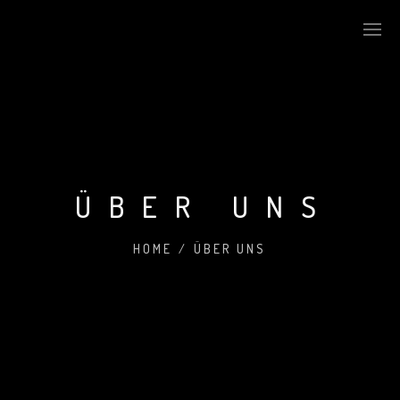
ÜBER UNS
HOME
/
ÜBER UNS