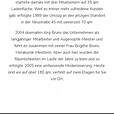
startete damals mit drei Mitarbeitern auf 35 qm
Ladenfläche. Weil es immer mehr zufriedene Kunden
gab, erfolgte 1989 der Umzug an den jetzigen Standort
in der Neustraße 45 mit seinerzeit 70 qm.
2004 übernahm Jörg Bruns das Unternehmen als
langjähriger Mitarbeiter und Augenoptik-Meister und
führt es zusammen mit seiner Frau Brigitte Bruns,
Hörakustik-Meisterin. Aber auch hier wurden die
Räumlichkeiten im Laufe der Jahre zu klein und so
erfolgte 2005 eine umfassende Modernisierung. Heute
sind wir auf über 180 qm, verteilt auf zwei Etagen für Sie
vor Ort.
.