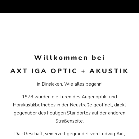
Willkommen bei
AXT IGA OPTIC + AKUSTIK
in Dinslaken. Wie alles begann!
1978 wurden die Türen des Augenoptik- und
Hörakustikbetriebes in der Neustraße geöffnet, direkt
gegenüber des heutigen Standortes auf der anderen
Straßenseite.
Das Geschäft, seinerzeit gegründet von Ludwig Axt,