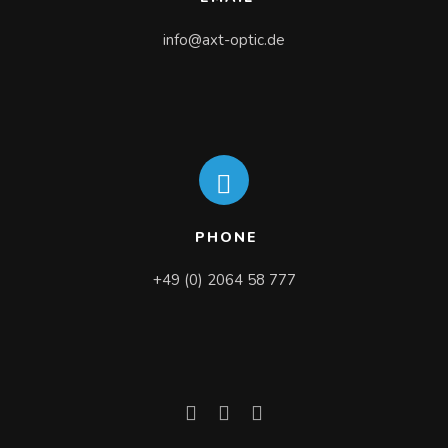
info@axt-optic.de
PHONE
+49 (0) 2064 58 777