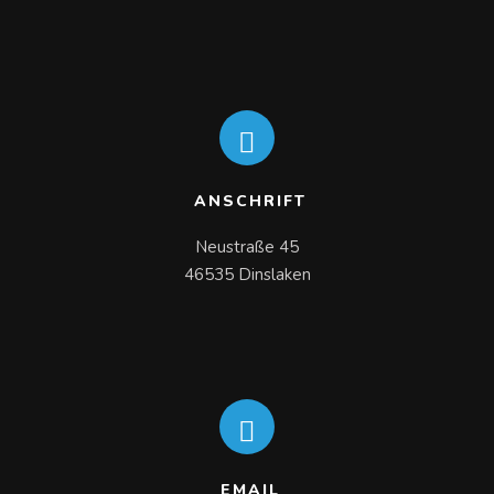
ANSCHRIFT
Neustraße 45

46535 Dinslaken
EMAIL