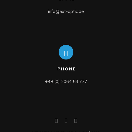
info@axt-optic.de
PHONE
+49 (0) 2064 58 777